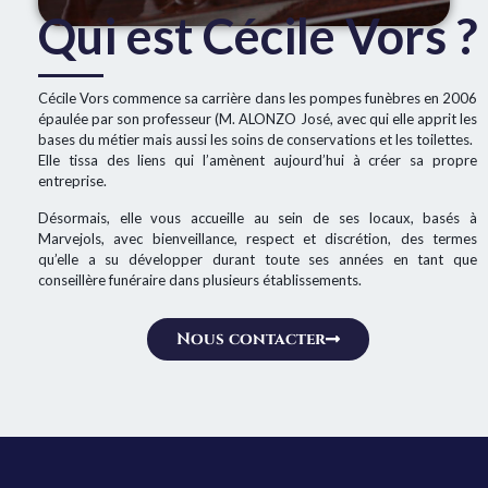
Qui est Cécile Vors ?
Cécile Vors commence sa carrière dans les pompes funèbres en 2006
épaulée par son professeur (M. ALONZO José, avec qui elle apprit les
bases du métier mais aussi les soins de conservations et les toilettes.
Elle tissa des liens qui l’amènent aujourd’hui à créer sa propre
entreprise.
Désormais, elle vous accueille au sein de ses locaux, basés à
Marvejols, avec bienveillance, respect et discrétion, des termes
qu’elle a su développer durant toute ses années en tant que
conseillère funéraire dans plusieurs établissements.
Nous contacter