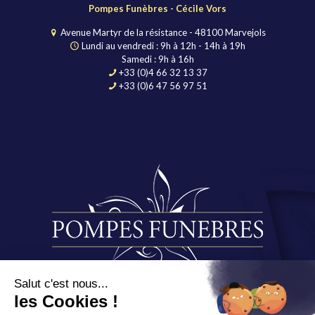
Pompes Funèbres - Cécile Vors
Avenue Martyr de la résistance - 48100 Marvejols
Lundi au vendredi : 9h à 12h - 14h à 19h
Samedi : 9h à 16h
+33 (0)4 66 32 13 37
+33 (0)6 47 56 97 51