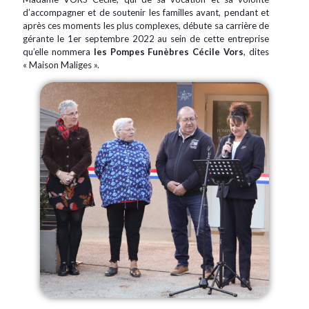
d’accompagner et de soutenir les familles avant, pendant et
après ces moments les plus complexes, débute sa carrière de
gérante le 1er septembre 2022 au sein de cette entreprise
qu’elle nommera
les Pompes Funèbres Cécile Vors
, dites
« Maison Maliges ».