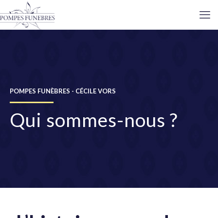
POMPES FUNÈBRES - CÉCILE VORS
Qui sommes-nous ?